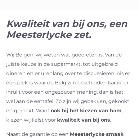
Kwaliteit van bij ons, een
Meesterlycke zet.
Wij Belgen, wij weten wat goed eten is. Van de
juiste keuze in de supermarkt, tot uitgebreid
dineren en er urenlang over te discussiëren. Als er
één plek is waar de Belg zijn bescheiden karakter
inruilt voor een ongezouten mening, dan is het
wel aan de eettafel. Zo zijn wij gebakken, gekookt
en gerookt. Want
ook bij het kiezen van ham
,
kiezen wij liefst voor
kwaliteit van bij ons
.
Naast de garantie op een
Meesterlycke smaak
,