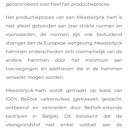
gecontroleerd over heel het productieproces.
Het productieproces van een Meesterlyck ham is
niet alleen gebonden aan zeer strikte normen en
voorwaarden, de normen zijn ook beduidend
strenger dan de Europese wetgeving. Meesterlyck
hammen onderscheiden zich voornamelijk van de
andere hammen door het minimum aan
toevoegingen en additieven die in de hammen
verwerkt mogen worden.
Meesterlyck-ham wordt gemaakt op basis van
100% BePork varkensvlees (gekweekt, geslacht,
ontbeend en versneden door BePork-erkende
bedrijven in België). Dit betekent dat de
vleesgrondstof niet enkel voldoet aan de