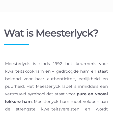
Wat is Meesterlyck?
Meesterlyck is sinds 1992 het keurmerk voor
kwaliteitskookham en – gedroogde ham en staat
bekend voor haar authenticiteit, eerlijkheid en
puurheid. Het Meesterlyck label is inmiddels een
vertrouwd symbool dat staat voor
pure en vooral
lekkere ham
. Meesterlyck-ham moet voldoen aan
de strengste kwaliteitsvereisten en wordt