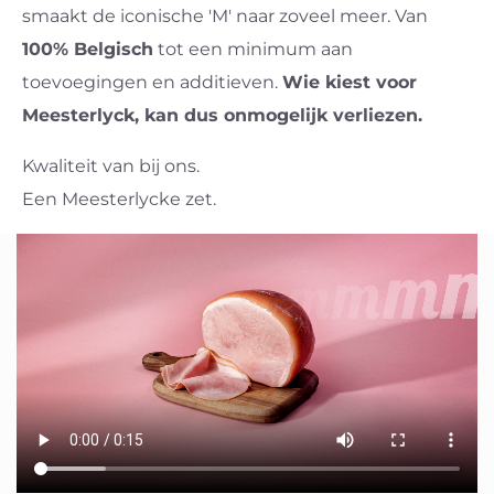
smaakt de iconische 'M' naar zoveel meer. Van
100% Belgisch
tot een minimum aan
toevoegingen en additieven.
Wie kiest voor
Meesterlyck, kan dus onmogelijk verliezen.
Kwaliteit van bij ons.
Een Meesterlycke zet.