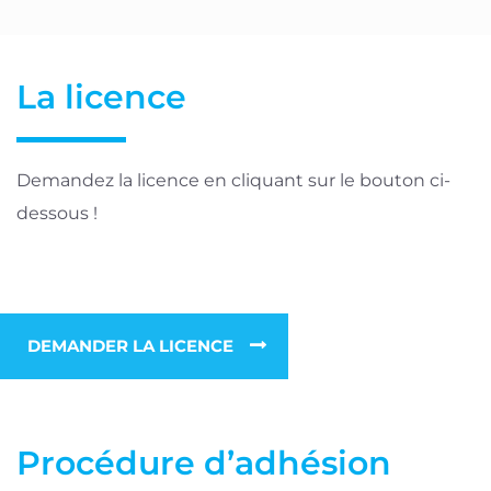
La licence
Demandez la licence en cliquant sur le bouton ci-
dessous !
DEMANDER LA LICENCE
Procédure d’adhésion