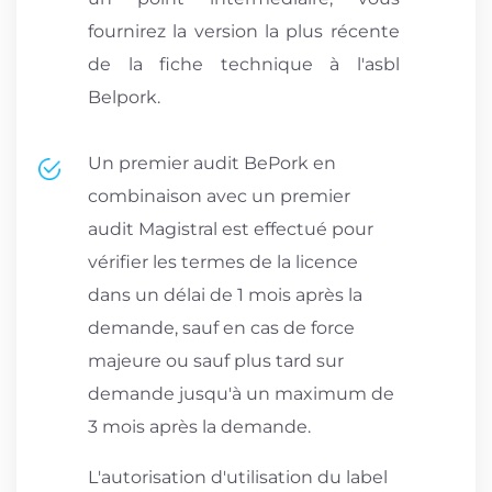
fournirez la version la plus récente
de la fiche technique à l'asbl
Belpork.
Un premier audit BePork en
combinaison avec un premier
audit Magistral est effectué pour
vérifier les termes de la licence
dans un délai de 1 mois après la
demande, sauf en cas de force
majeure ou sauf plus tard sur
demande jusqu'à un maximum de
3 mois après la demande.
L'autorisation d'utilisation du label