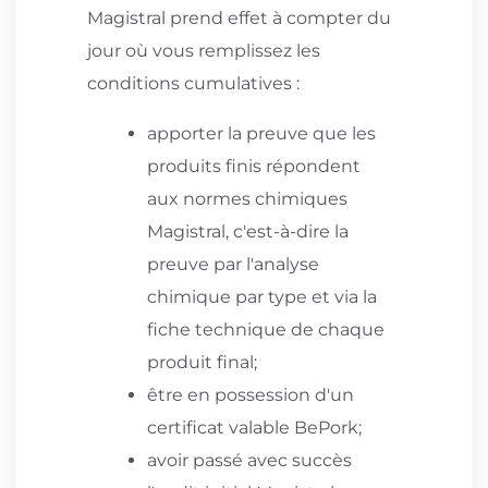
Magistral prend effet à compter du
jour où vous remplissez les
conditions cumulatives :
apporter la preuve que les
produits finis répondent
aux normes chimiques
Magistral, c'est-à-dire la
preuve par l'analyse
chimique par type et via la
fiche technique de chaque
produit final;
être en possession d'un
certificat valable BePork;
avoir passé avec succès