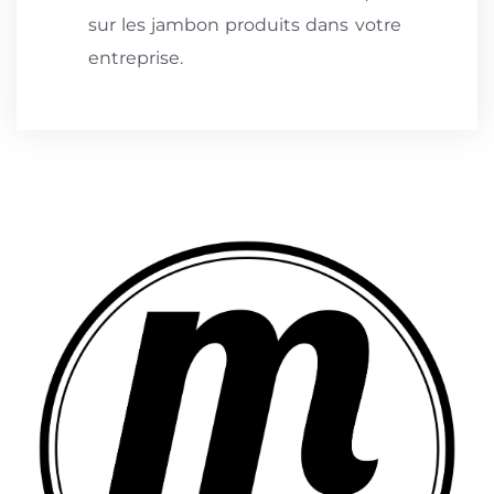
sur les jambon produits dans votre
entreprise.