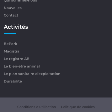
Qui sommes-nous
Nouvelles
Contact
Activités
BePork
Magistral
Le registre AB
Le bien-être animal
Le plan sanitaire d'exploitation
Durabilité
Conditions d'utilisation
Politique de cookies