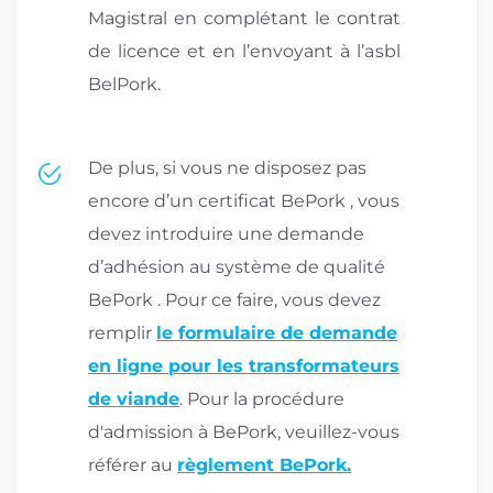
Magistral en complétant le contrat
de licence et en l’envoyant à l’asbl
BelPork.
De plus, si vous ne disposez pas
encore d’un certificat BePork , vous
devez introduire une demande
d’adhésion au système de qualité
BePork . Pour ce faire, vous devez
remplir
le formulaire de demande
en ligne pour les transformateurs
de viande
. Pour la procédure
d'admission à BePork, veuillez-vous
référer au
règlement BePork.