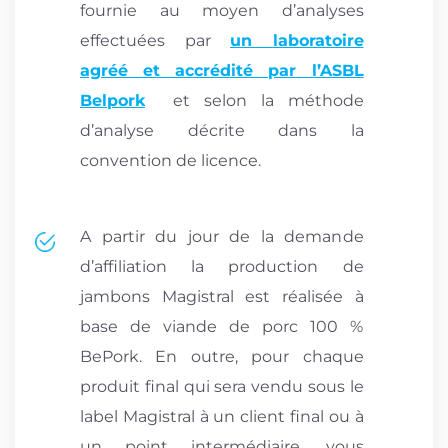
fournie au moyen d’analyses
effectuées par
un laboratoire
agréé et accrédité par l’ASBL
Belpork
et selon la méthode
d’analyse décrite dans la
convention de licence.
A partir du jour de la demande
d’affiliation la production de
jambons Magistral est réalisée à
base de viande de porc 100 %
BePork. En outre, pour chaque
produit final qui sera vendu sous le
label Magistral à un client final ou à
un point intermédiaire, vous