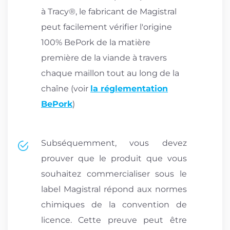
à Tracy®, le fabricant de Magistral
peut facilement vérifier l'origine
100% BePork de la matière
première de la viande à travers
chaque maillon tout au long de la
chaîne (voir
la réglementation
BePork
)
Subséquemment, vous devez
prouver que le produit que vous
souhaitez commercialiser sous le
label Magistral répond aux normes
chimiques de la convention de
licence. Cette preuve peut être