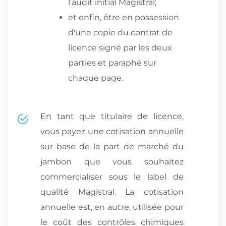
l'audit initial Magistral;
et enfin, être en possession
d'une copie du contrat de
licence signé par les deux
parties et paraphé sur
chaque page.
En tant que titulaire de licence,
vous payez une cotisation annuelle
sur base de la part de marché du
jambon que vous souhaitez
commercialiser sous le label de
qualité Magistral. La cotisation
annuelle est, en autre, utilisée pour
le coût des contrôles chimiques