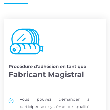
Procédure d'adhésion en tant que
Fabricant Magistral
Vous pouvez demander à
participer au système de qualité