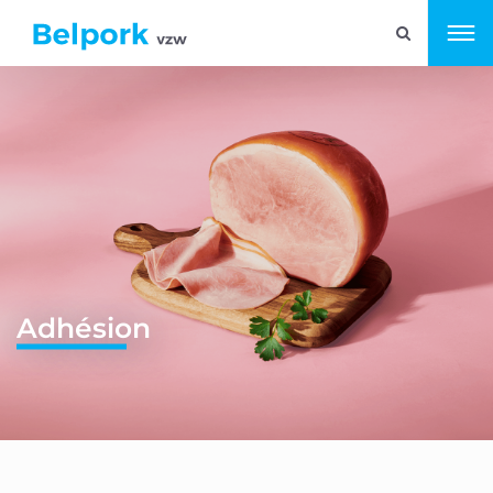
Adhésion