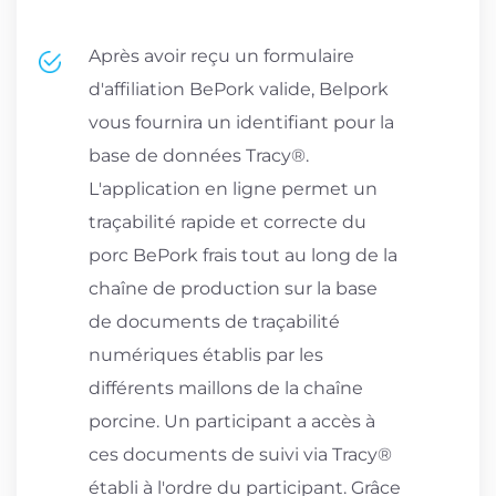
Après avoir reçu un formulaire
d'affiliation BePork valide, Belpork
vous fournira un identifiant pour la
base de données Tracy®.
L'application en ligne permet un
traçabilité rapide et correcte du
porc BePork frais tout au long de la
chaîne de production sur la base
de documents de traçabilité
numériques établis par les
différents maillons de la chaîne
porcine. Un participant a accès à
ces documents de suivi via Tracy®
établi à l'ordre du participant. Grâce