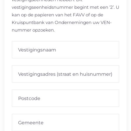
vestigingseenheidsnummer begint met een ‘2’. U
kan op de papieren van het FAVV of op de
Kruispuntbank van Ondernemingen uw VEN-
nummer opzoeken.