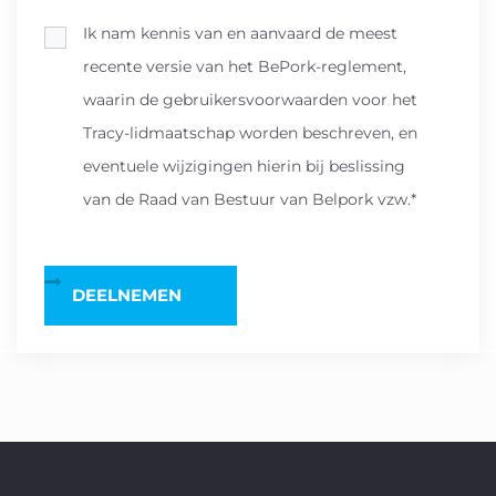
Ik nam kennis van en aanvaard de meest
recente versie van het BePork-reglement,
waarin de gebruikersvoorwaarden voor het
Tracy-lidmaatschap worden beschreven, en
eventuele wijzigingen hierin bij beslissing
van de Raad van Bestuur van Belpork vzw.*
DEELNEMEN