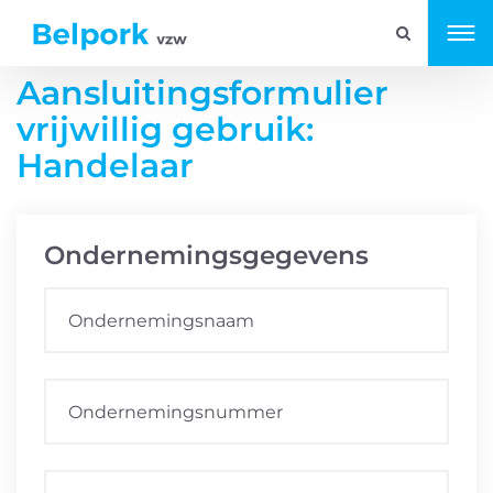
Aansluitingsformulier
vrijwillig gebruik:
Handelaar
Ondernemingsgegevens