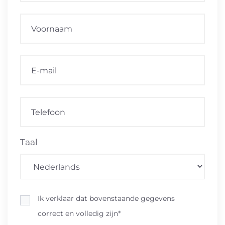
Taal
Ik verklaar dat bovenstaande gegevens
correct en volledig zijn*