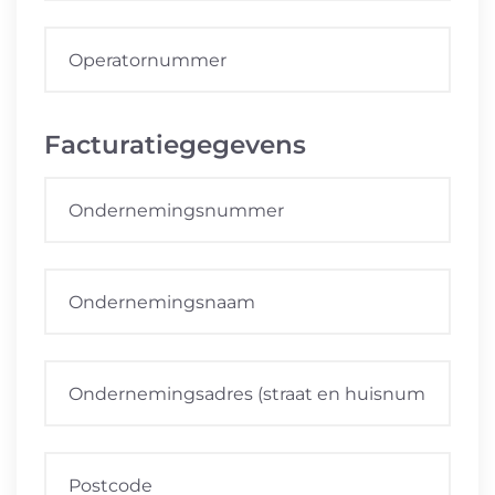
Facturatiegegevens