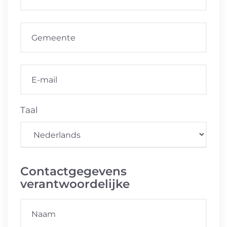
Taal
Contactgegevens
verantwoordelijke