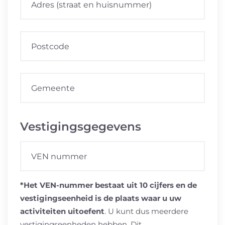
Vestigingsgegevens
*Het VEN-nummer bestaat uit 10 cijfers en de
vestigingseenheid is de plaats waar u uw
activiteiten uitoefent
. U kunt dus meerdere
vestigingseenheden hebben. Dit