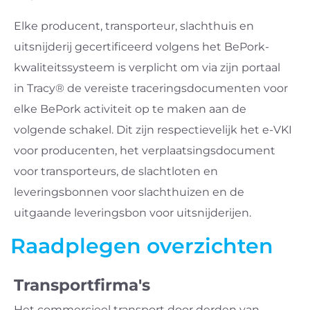
Elke producent, transporteur, slachthuis en
uitsnijderij gecertificeerd volgens het BePork-
kwaliteitssysteem is verplicht om via zijn portaal
in Tracy® de vereiste traceringsdocumenten voor
elke BePork activiteit op te maken aan de
volgende schakel. Dit zijn respectievelijk het e-VKI
voor producenten, het verplaatsingsdocument
voor transporteurs, de slachtloten en
leveringsbonnen voor slachthuizen en de
uitgaande leveringsbon voor uitsnijderijen.
Raadplegen overzichten
Transportfirma's
Het commercieel transport door derden van