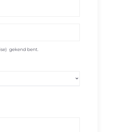
ise) gekend bent.