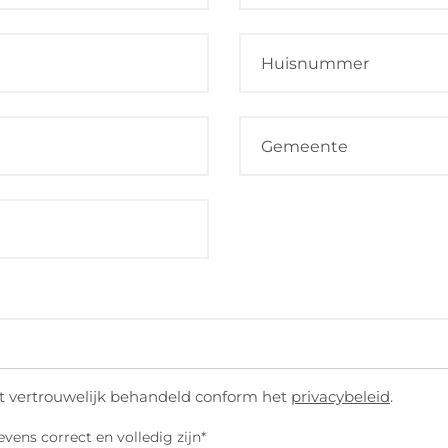
 vertrouwelijk behandeld conform het
privacybeleid
.
vens correct en volledig zijn*