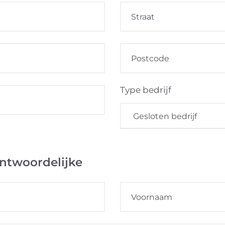
Type bedrijf
antwoordelijke