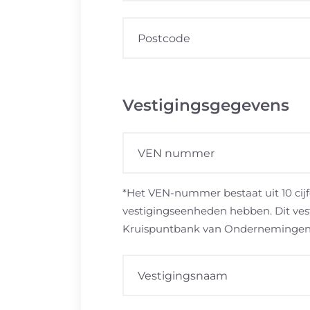
Vestigingsgegevens
*Het VEN-nummer bestaat uit 10 cijf
vestigingseenheden hebben. Dit ves
Kruispuntbank van Onderneminge