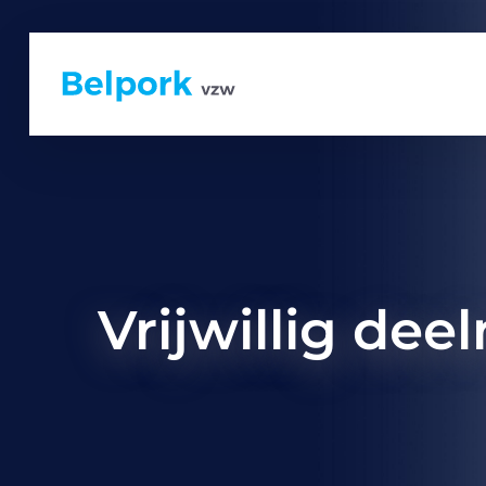
Vrijwillig de