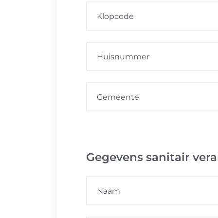
Gegevens sanitair ver