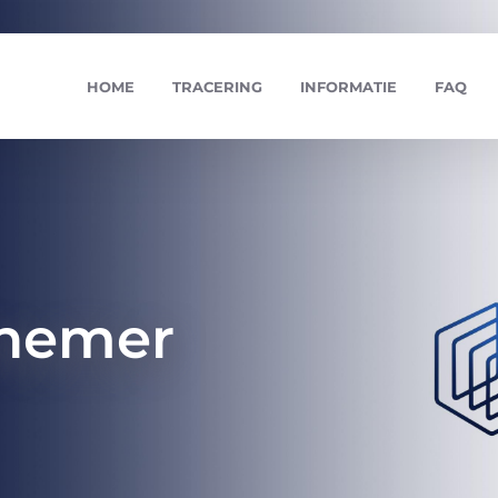
HOME
TRACERING
INFORMATIE
FAQ
elnemer