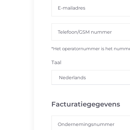
*Het operatornummer is het nummer 
Taal
Facturatiegegevens