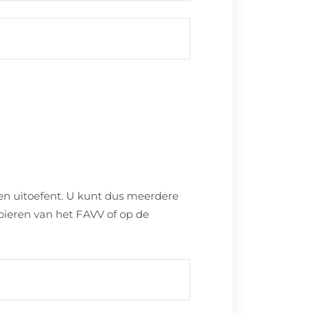
ten uitoefent. U kunt dus meerdere
ieren van het FAVV of op de