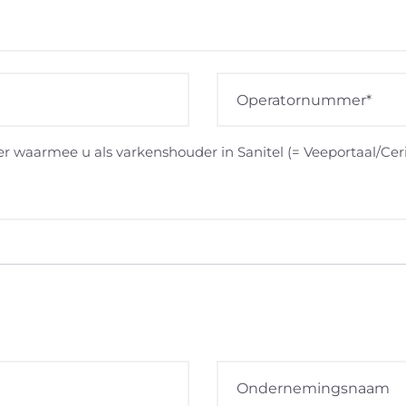
waarmee u als varkenshouder in Sanitel (= Veeportaal/Cer