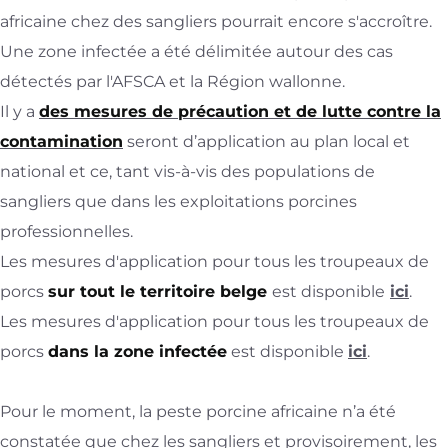
africaine chez des sangliers pourrait encore s'accroître.
Une zone infectée a été délimitée autour des cas
détectés par l'AFSCA et la Région wallonne.
Il y a
des mesures de précaution et de lutte contre la
contamination
seront d’application au plan local et
national et ce, tant vis-à-vis des populations de
sangliers que dans les exploitations porcines
professionnelles.
Les mesures
d'application pour tous les troupeaux de
porcs
sur tout le territoire belge
est disponible
ici
.
Les mesures
d'application pour tous les troupeaux de
porcs
dans la zone infectée
est disponible
ici
.
Pour le moment, la peste porcine africaine n’a été
constatée que chez les sangliers et provisoirement, les