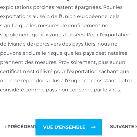
exploitations porcines restent épargnées. Pour les
exportations au sein de l’Union européenne, cela
signifie que les mesures de confinement ne
s’appliquent qu’aux zones balisées. Pour l’exportation
de (viande de) porcs vers des pays tiers, nous ne
pouvons exclure le risque que les pays destinataires
prennent des mesures. Provisoirement, plus aucun
certificat n’est délivré pour l’exportation sachant que
nous ne répondons plus à l’exigence consistant à être
considéré comme pays non concerné par le virus.
PRÉCÉDENT
SUIVANTE
VUE D'ENSEMBLE