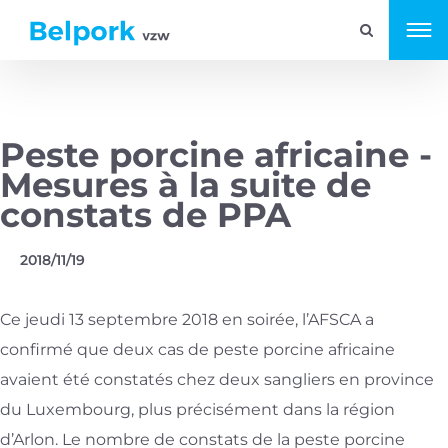
Peste porcine africaine -
Mesures à la suite de
constats de PPA
2018/11/19
Ce jeudi 13 septembre 2018 en soirée, l’AFSCA a
confirmé que deux cas de peste porcine africaine
avaient été constatés chez deux sangliers en province
du Luxembourg, plus précisément dans la région
d’Arlon. Le nombre de constats de la peste porcine