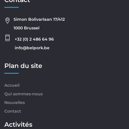
Simon Bolivarlaan 17/412
1000 Brussel
+32 (0) 2 486 64 96
info@belpork.be
Plan du site
Accueil
Qui sommes-nous
Nouvelles
Contact
Activités