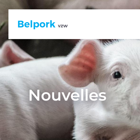
Nouvelles