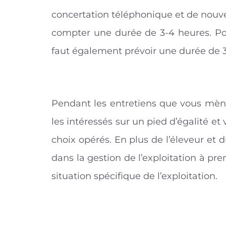
concertation téléphonique et de nouveau
compter une durée de 3-4 heures. Pour 
faut également prévoir une durée de 3-
Pendant les entretiens que vous mène
les intéressés sur un pied d’égalité e
choix opérés. En plus de l’éleveur et d
dans la gestion de l’exploitation à pr
situation spécifique de l’exploitation.