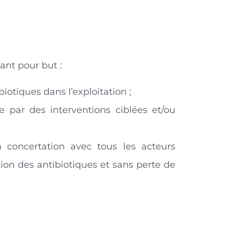
ant pour but :
iotiques dans l’exploitation ;
e par des interventions ciblées et/ou
 concertation avec tous les acteurs
tion des antibiotiques et sans perte de