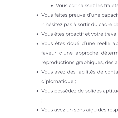
Vous connaissez les trajets
Vous faites preuve d’une capacit
n’hésitez pas à sortir du cadre da
Vous êtes proactif et votre travai
Vous êtes doué d’une réelle ap
faveur d’une approche déter
reproductions graphiques, des an
Vous avez des facilités de conta
diplomatique ;
Vous possédez de solides aptitud
;
Vous avez un sens aigu des respo