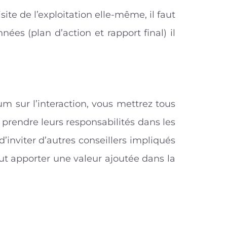
ite de l’exploitation elle-même, il faut
ées (plan d’action et rapport final) il
 sur l’interaction, vous mettrez tous
 prendre leurs responsabilités dans les
d’inviter d’autres conseillers impliqués
eut apporter une valeur ajoutée dans la