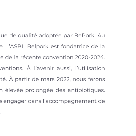
tique de qualité adoptée par BePork. Au
e. L’ASBL Belpork est fondatrice de la
ue de la récente convention 2020-2024.
ions. À l’avenir aussi, l’utilisation
té. À partir de mars 2022, nous ferons
on élevée prolongée des antibiotiques.
de s’engager dans l’accompagnement de
.