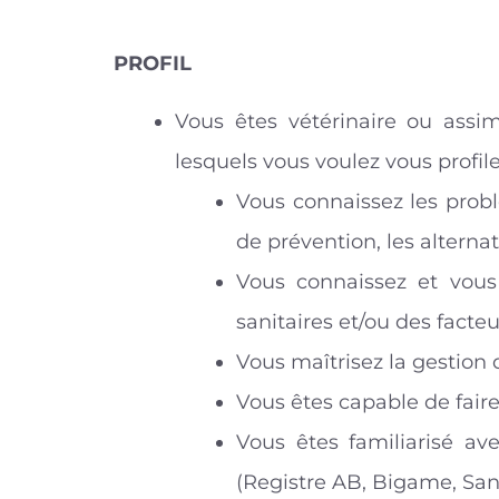
PROFIL
Vous êtes vétérinaire ou assi
lesquels vous voulez vous profil
Vous connaissez les probl
de prévention, les alternati
Vous connaissez et vous 
sanitaires et/ou des facteu
Vous maîtrisez la gestion d
Vous êtes capable de fair
Vous êtes familiarisé av
(Registre AB, Bigame, San