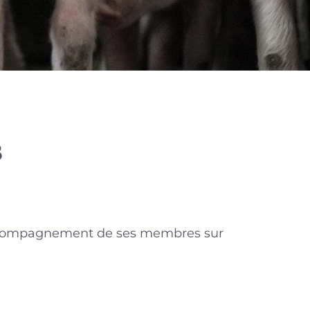
B
’accompagnement de ses membres sur