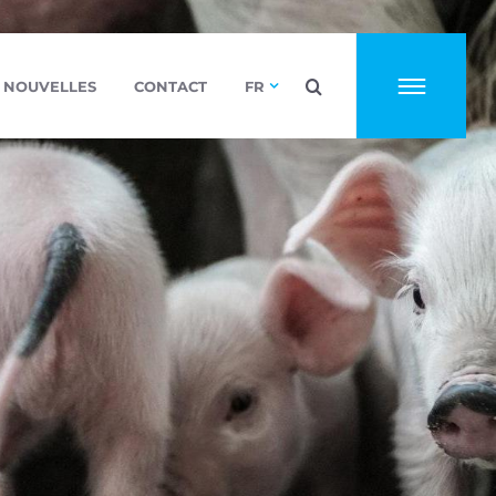
NOUVELLES
CONTACT
FR