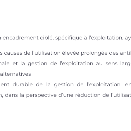
encadrement ciblé, spécifique à l’exploitation, ay
 causes de l’utilisation élevée prolongée des antib
ale et la gestion de l’exploitation au sens larg
alternatives ;
nt durable de la gestion de l’exploitation, en
n, dans la perspective d’une réduction de l’utilisa