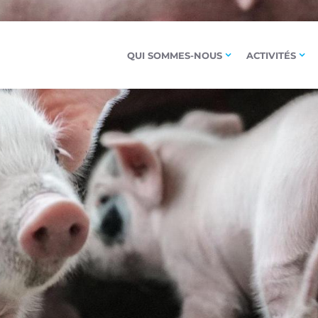
QUI SOMMES-NOUS
ACTIVITÉS