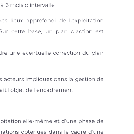
à 6 mois d’intervalle :
s lieux approfondi de l’exploitation
 Sur cette base, un plan d’action est
adre une éventuelle correction du plan
es acteurs impliqués dans la gestion de
fait l’objet de l’encadrement.
ploitation elle-même et d’une phase de
ormations obtenues dans le cadre d’une