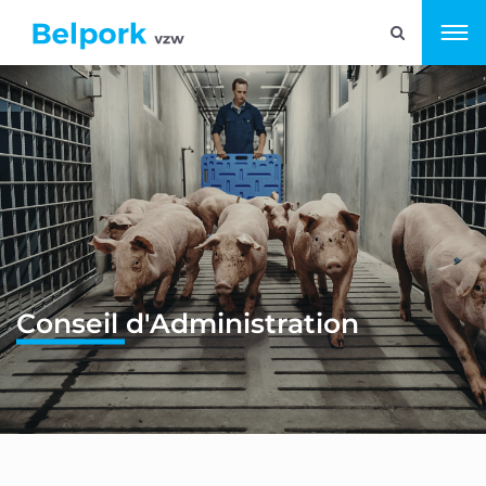
Conseil d'Administration