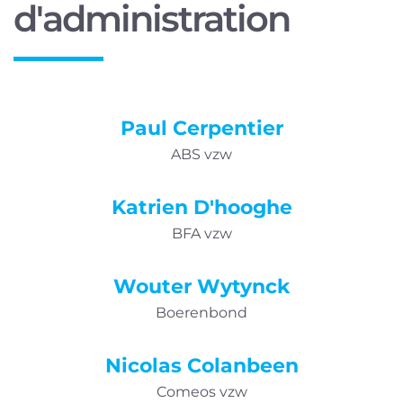
d'administration
Paul Cerpentier
ABS vzw
Katrien D'hooghe
BFA vzw
Wouter Wytynck
Boerenbond
Nicolas Colanbeen
Comeos vzw