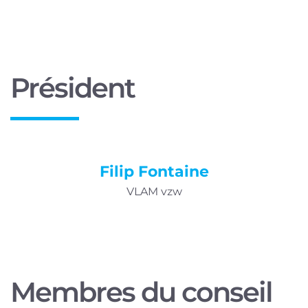
Président
Filip Fontaine
VLAM vzw
Membres du conseil