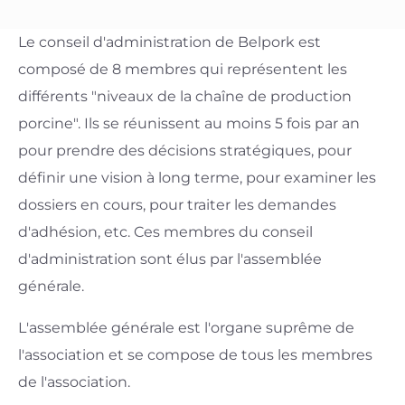
Le conseil d'administration de Belpork est
composé de 8 membres qui représentent les
différents "niveaux de la chaîne de production
porcine". Ils se réunissent au moins 5 fois par an
pour prendre des décisions stratégiques, pour
définir une vision à long terme, pour examiner les
dossiers en cours, pour traiter les demandes
d'adhésion, etc. Ces membres du conseil
d'administration sont élus par l'assemblée
générale.
L'assemblée générale est l'organe suprême de
l'association et se compose de tous les membres
de l'association.