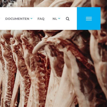
DOCUMENTEN
FAQ
NL