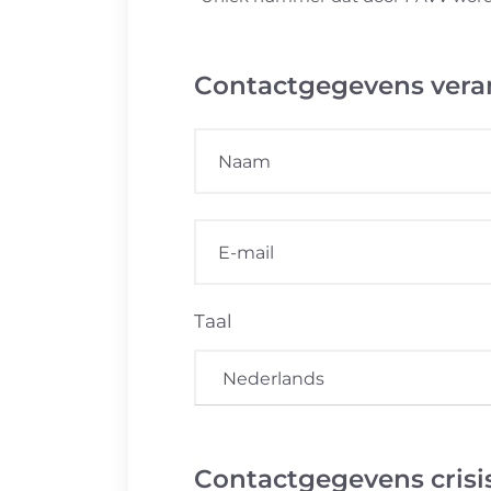
Contactgegevens vera
Taal
Contactgegevens crisi