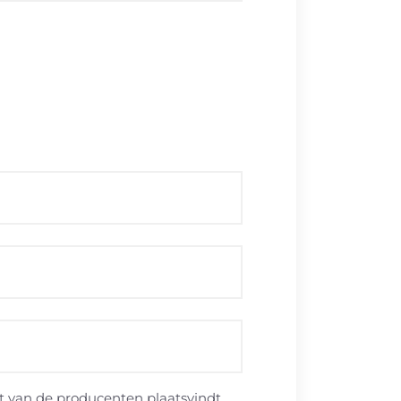
 van de producenten plaatsvindt.