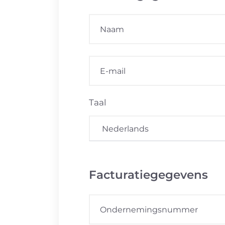
Taal
Facturatiegegevens