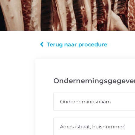
Terug naar procedure
Ondernemingsgegeve