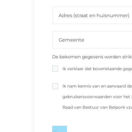
De bekomen gegevens worden strikt
Ik verklaar dat bovenstaande gege
Ik nam kennis van en aanvaard de
gebruikersvoorwaarden voor het B
Raad van Bestuur van Belpork vz