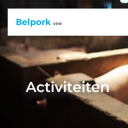
Activiteiten