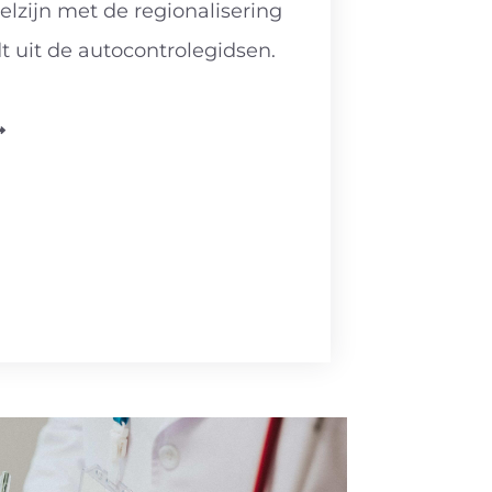
lzijn met de regionalisering
t uit de autocontrolegidsen.