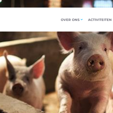
OVER ONS
ACTIVITEITEN