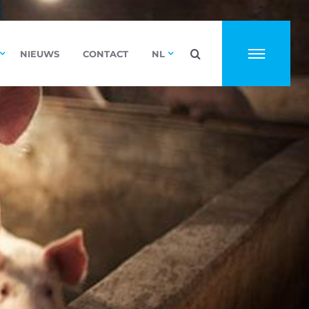
NIEUWS
CONTACT
NL