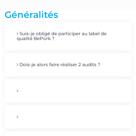
Généralités
Suis-je obligé de participer au label de
qualité BePork ?
Dois-je alors faire réaliser 2 audits ?