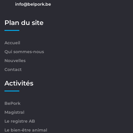
info@belpork.be
Plan du site
Accueil
Qui sommes-nous
Nouvelles
Contact
Activités
BePork
Magistral
Le registre AB
Le bien-être animal