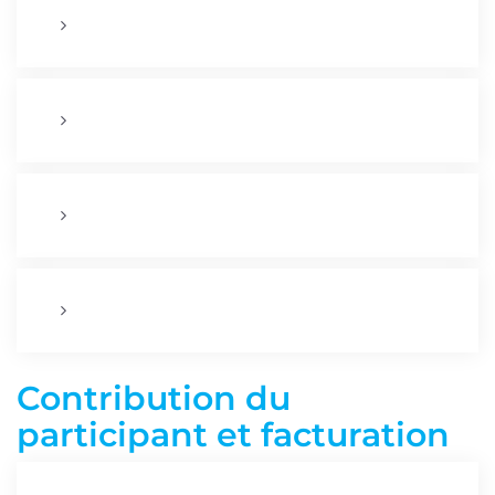
Contribution du
participant et facturation