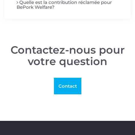
Quelle est la contribution réclamée pour
BePork Welfare?
Contactez-nous pour
votre question
Contact